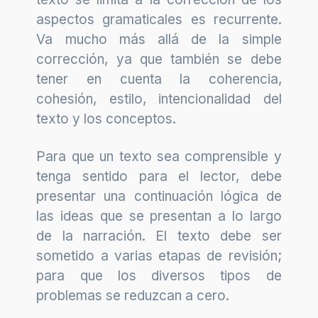
aspectos gramaticales es recurrente.
Va mucho más allá de la simple
corrección, ya que también se debe
tener en cuenta la coherencia,
cohesión, estilo, intencionalidad del
texto y los conceptos.
Para que un texto sea comprensible y
tenga sentido para el lector, debe
presentar una continuación lógica de
las ideas que se presentan a lo largo
de la narración. El texto debe ser
sometido a varias etapas de revisión;
para que los diversos tipos de
problemas se reduzcan a cero.