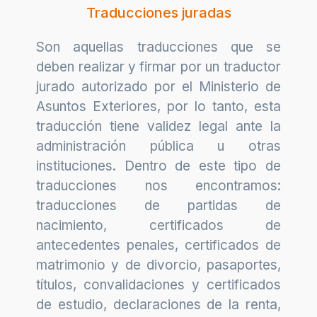
Traducciones juradas
Son aquellas traducciones que se
deben realizar y firmar por un traductor
jurado autorizado por el Ministerio de
Asuntos Exteriores, por lo tanto, esta
traducción tiene validez legal ante la
administración pública u otras
instituciones. Dentro de este tipo de
traducciones nos encontramos:
traducciones de partidas de
nacimiento, certificados de
antecedentes penales, certificados de
matrimonio y de divorcio, pasaportes,
títulos, convalidaciones y certificados
de estudio, declaraciones de la renta,