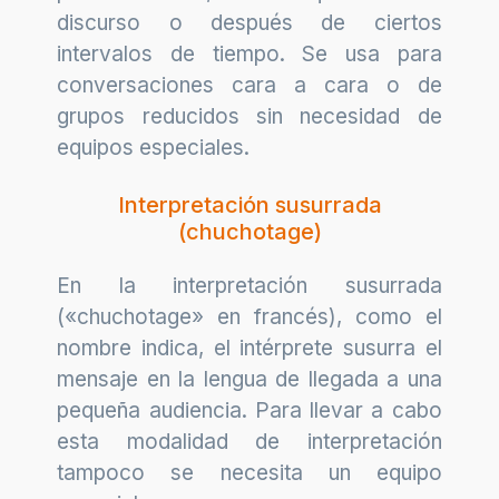
discurso o después de ciertos
intervalos de tiempo. Se usa para
conversaciones cara a cara o de
grupos reducidos sin necesidad de
equipos especiales.
Interpretación susurrada
(chuchotage)
En la interpretación susurrada
(«chuchotage» en francés), como el
nombre indica, el intérprete susurra el
mensaje en la lengua de llegada a una
pequeña audiencia. Para llevar a cabo
esta modalidad de interpretación
tampoco se necesita un equipo