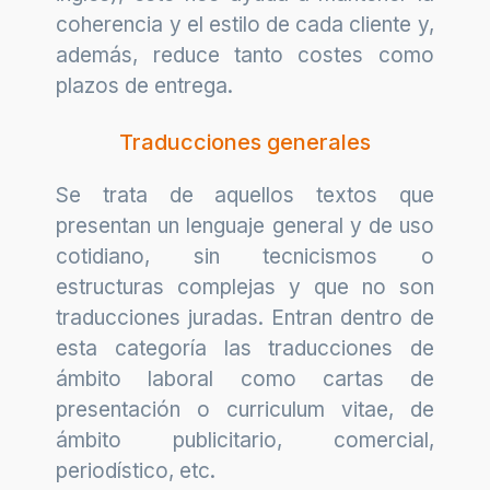
coherencia y el estilo de cada cliente y,
además, reduce tanto costes como
plazos de entrega.
Traducciones generales
Se trata de aquellos textos que
presentan un lenguaje general y de uso
cotidiano, sin tecnicismos o
estructuras complejas y que no son
traducciones juradas. Entran dentro de
esta categoría las traducciones de
ámbito laboral como cartas de
presentación o curriculum vitae, de
ámbito publicitario, comercial,
periodístico, etc.