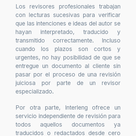
Los revisores profesionales trabajan
con lecturas sucesivas para verificar
que las intenciones e ideas del autor se
hayan interpretado, traducido y
transmitido correctamente. Incluso
cuando los plazos son cortos y
urgentes, no hay posibilidad de que se
entregue un documento al cliente sin
pasar por el proceso de una revisión
juiciosa por parte de un revisor
especializado.
Por otra parte, Interleng ofrece un
servicio independiente de revisión para
todos aquellos documentos ya
traducidos o redactados desde cero