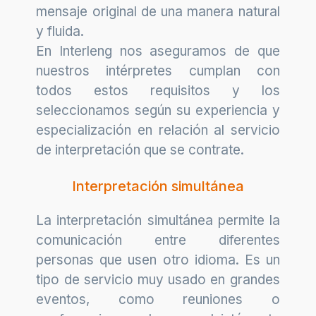
mensaje original de una manera natural
y fluida.
En Interleng nos aseguramos de que
nuestros intérpretes cumplan con
todos estos requisitos y los
seleccionamos según su experiencia y
especialización en relación al servicio
de interpretación que se contrate.
Interpretación simultánea
La interpretación simultánea permite la
comunicación entre diferentes
personas que usen otro idioma. Es un
tipo de servicio muy usado en grandes
eventos, como reuniones o