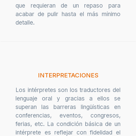
que requieran de un repaso para
acabar de pulir hasta el más mínimo
detalle.
INTERPRETACIONES
Los intérpretes son los traductores del
lenguaje oral y gracias a ellos se
superan las barreras lingüísticas en
conferencias, eventos, congresos,
ferias, etc. La condición básica de un
intérprete es reflejar con fidelidad el