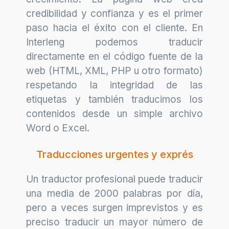
credibilidad y confianza y es el primer
paso hacia el éxito con el cliente. En
Interleng podemos traducir
directamente en el código fuente de la
web (HTML, XML, PHP u otro formato)
respetando la integridad de las
etiquetas y también traducimos los
contenidos desde un simple archivo
Word o Excel.
Traducciones urgentes y exprés
Un traductor profesional puede traducir
una media de 2000 palabras por día,
pero a veces surgen imprevistos y es
preciso traducir un mayor número de