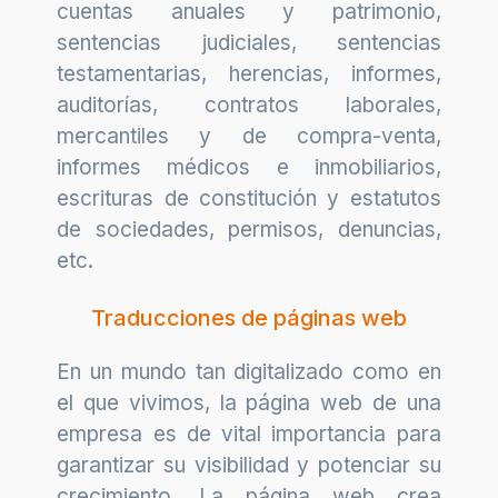
cuentas anuales y patrimonio,
sentencias judiciales, sentencias
testamentarias, herencias, informes,
auditorías, contratos laborales,
mercantiles y de compra-venta,
informes médicos e inmobiliarios,
escrituras de constitución y estatutos
de sociedades, permisos, denuncias,
etc.
Traducciones de páginas web
En un mundo tan digitalizado como en
el que vivimos, la página web de una
empresa es de vital importancia para
garantizar su visibilidad y potenciar su
crecimiento. La página web crea