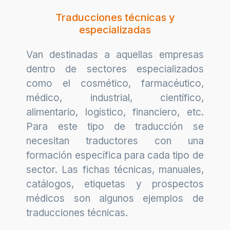
Traducciones técnicas y
especializadas
Van destinadas a aquellas empresas
dentro de sectores especializados
como el cosmético, farmacéutico,
médico, industrial, científico,
alimentario, logístico, financiero, etc.
Para este tipo de traducción se
necesitan traductores con una
formación específica para cada tipo de
sector. Las fichas técnicas, manuales,
catálogos, etiquetas y prospectos
médicos son algunos ejemplos de
traducciones técnicas.