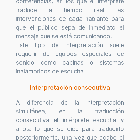
conferencias, en los que el intérprete
traduce a tiempo real las
intervenciones de cada hablante para
que el público sepa de inmediato el
mensaje que se está comunicando.
Este tipo de interpretación suele
requerir de equipos especiales de
sonido como cabinas o sistemas
inalámbricos de escucha.
Interpretación consecutiva
A diferencia de la interpretación
simultánea, en la traducción
consecutiva el intérprete escucha y
anota lo que se dice para traducirlo
posteriormente, una vez que acabe el