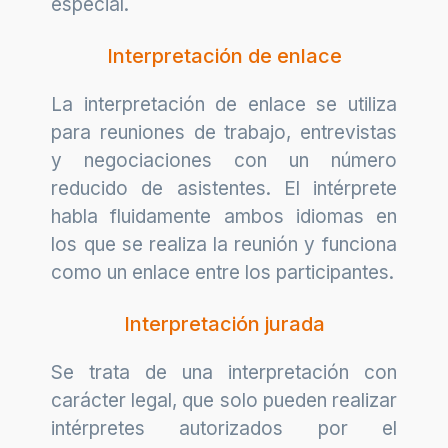
especial.
Interpretación de enlace
La interpretación de enlace se utiliza
para reuniones de trabajo, entrevistas
y negociaciones con un número
reducido de asistentes. El intérprete
habla fluidamente ambos idiomas en
los que se realiza la reunión y funciona
como un enlace entre los participantes.
Interpretación jurada
Se trata de una interpretación con
carácter legal, que solo pueden realizar
intérpretes autorizados por el