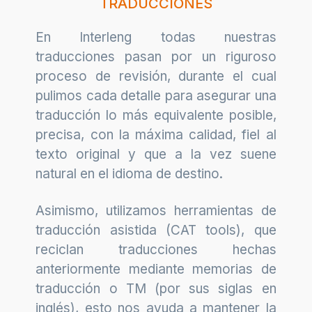
TRADUCCIONES
En Interleng todas nuestras
traducciones pasan por un riguroso
proceso de revisión, durante el cual
pulimos cada detalle para asegurar una
traducción lo más equivalente posible,
precisa, con la máxima calidad, fiel al
texto original y que a la vez suene
natural en el idioma de destino.
Asimismo, utilizamos herramientas de
traducción asistida (CAT tools), que
reciclan traducciones hechas
anteriormente mediante memorias de
traducción o TM (por sus siglas en
inglés), esto nos ayuda a mantener la