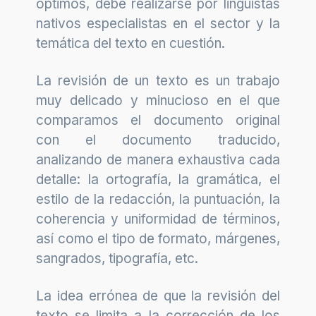
óptimos, debe realizarse por lingüistas
nativos especialistas en el sector y la
temática del texto en cuestión.
La revisión de un texto es un trabajo
muy delicado y minucioso en el que
comparamos el documento original
con el documento traducido,
analizando de manera exhaustiva cada
detalle: la ortografía, la gramática, el
estilo de la redacción, la puntuación, la
coherencia y uniformidad de términos,
así como el tipo de formato, márgenes,
sangrados, tipografía, etc.
La idea errónea de que la revisión del
texto se limita a la corrección de los