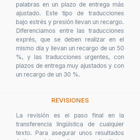
palabras en un plazo de entrega más
ajustado. Este tipo de traducciones
bajo estrés y presión llevan un recargo.
Diferenciamos entre las traducciones
exprés, que se deben realizar en el
mismo día y llevan un recargo de un 50
%, y las traducciones urgentes, con
plazos de entrega muy ajustados y con
un recargo de un 30 %.
REVISIONES
La revisión es el paso final en la
transferencia lingüística de cualquier
texto. Para asegurar unos resultados